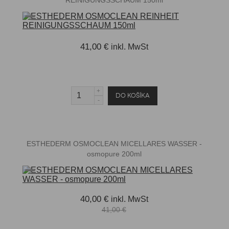
41,00 €
inkl. MwSt
ESTHEDERM OSMOCLEAN MICELLARES WASSER -
osmopure 200ml
40,00 €
inkl. MwSt
41,00 €