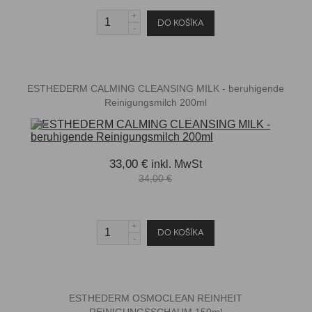
ESTHEDERM CALMING CLEANSING MILK - beruhigende
Reinigungsmilch 200ml
33,00 €
inkl. MwSt
34,00 €
ESTHEDERM OSMOCLEAN REINHEIT
REINIGUNGSSCHAUM 150ml