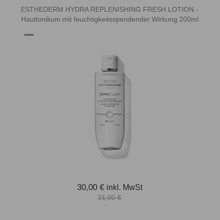
ESTHEDERM HYDRA REPLENISHING FRESH LOTION -
Hauttonikum mit feuchtigkeitsspendender Wirkung 200ml
30,00 €
inkl. MwSt
31,00 €