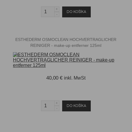
ESTHEDERM OSMOCLEAN HOCHVERTRAGLICHER
REINIGER - make-up entferner 125ml
40,00 €
inkl. MwSt