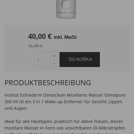
40,00 €
inkl. MwSt
41,00 €
PRODUKTBESCHREIBUNG
Institut Esthederm Osmoclean Micellares Wasser Osmopure
200 ml ist ein 3 in 1 Make-up-Entferner für Gesicht, Lippen
und Augen.
Ideal für alle Hauttypen, praktisch für aktive Frauen, dieses
mizellare Wasser in Form von unsichtbaren Öl-Mikrotropfen