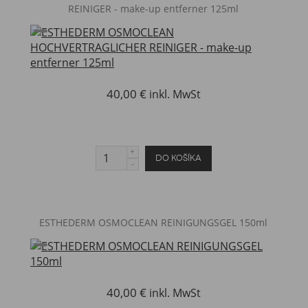
REINIGER - make-up entferner 125ml
40,00 €
inkl. MwSt
ESTHEDERM OSMOCLEAN REINIGUNGSGEL 150ml
40,00 €
inkl. MwSt