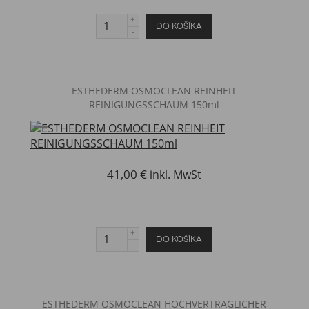
ESTHEDERM OSMOCLEAN REINHEIT
REINIGUNGSSCHAUM 150ml
41,00 €
inkl. MwSt
ESTHEDERM OSMOCLEAN HOCHVERTRAGLICHER