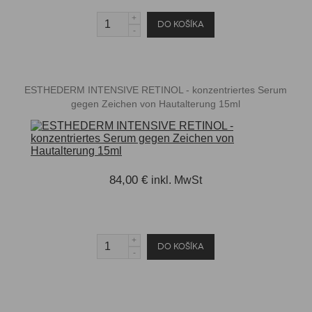
ESTHEDERM INTENSIVE RETINOL - konzentriertes Serum
gegen Zeichen von Hautalterung 15ml
84,00 €
inkl. MwSt