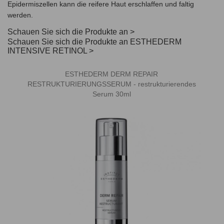
Epidermiszellen kann die reifere Haut erschlaffen und faltig
werden.
Schauen Sie sich die Produkte an
Schauen Sie sich die Produkte an ESTHEDERM
INTENSIVE RETINOL
ESTHEDERM DERM REPAIR
RESTRUKTURIERUNGSSERUM - restrukturierendes
Serum 30ml