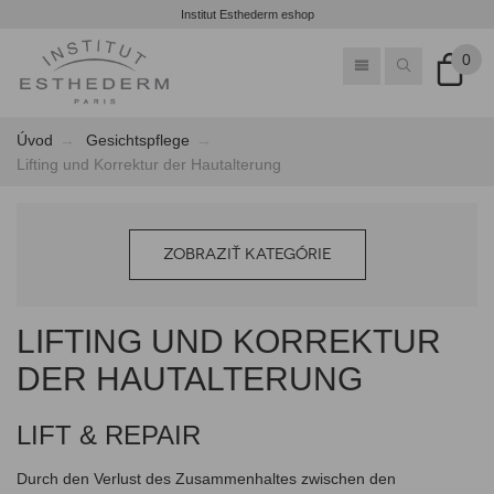
Institut Esthederm eshop
0
Úvod
Gesichtspflege
Lifting und Korrektur der Hautalterung
ZOBRAZIŤ KATEGÓRIE
LIFTING UND KORREKTUR
DER HAUTALTERUNG
LIFT & REPAIR
Durch den Verlust des Zusammenhaltes zwischen den