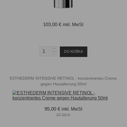
103,00 €
inkl. MwSt
ESTHEDERM INTENSIVE RETINOL - konzentriertes Creme
gegen Hautalterung 50ml
95,00 €
inkl. MwSt
97,00 €