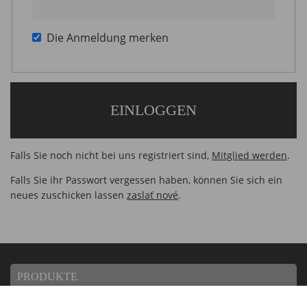
Die Anmeldung merken
Falls Sie noch nicht bei uns registriert sind,
Mitglied werden
.
Falls Sie ihr Passwort vergessen haben, können Sie sich ein
neues zuschicken lassen
zaslať nové
.
PRODUKTE