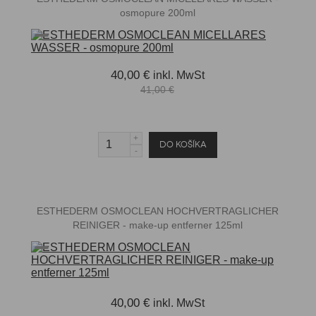
osmopure 200ml
40,00 €
inkl. MwSt
41,00 €
ESTHEDERM OSMOCLEAN HOCHVERTRAGLICHER
REINIGER - make-up entferner 125ml
40,00 €
inkl. MwSt