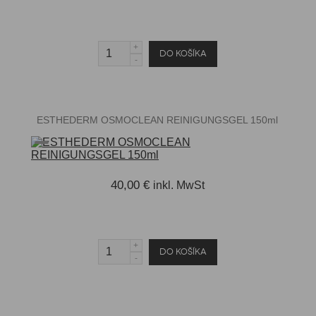
ESTHEDERM OSMOCLEAN REINIGUNGSGEL 150ml
40,00 €
inkl. MwSt