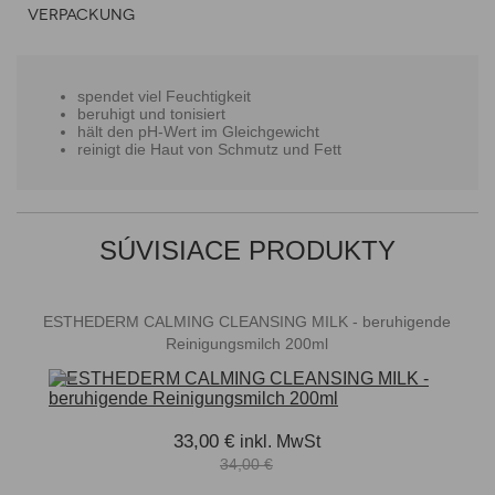
VERPACKUNG
spendet viel Feuchtigkeit
beruhigt und tonisiert
hält den pH-Wert im Gleichgewicht
reinigt die Haut von Schmutz und Fett
SÚVISIACE PRODUKTY
ESTHEDERM CALMING CLEANSING MILK - beruhigende
Reinigungsmilch 200ml
33,00 €
inkl. MwSt
34,00 €